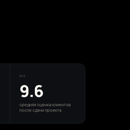
NPS
9.6
средняя оценка клиентов
после сдачи проекта